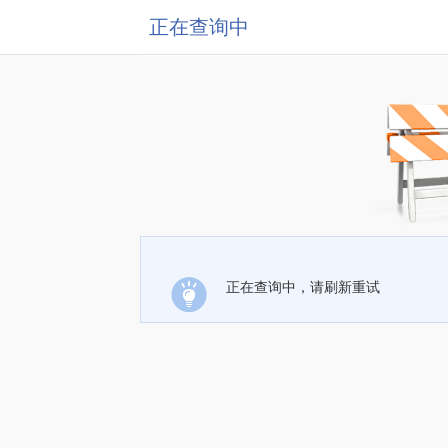
正在查询中
正在查询中，请刷新重试