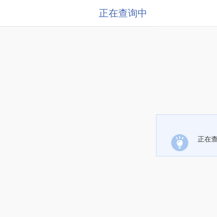
正在查询中
正在