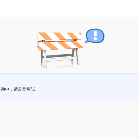
查询中，请刷新重试